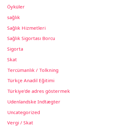
Öyküler
sağlık
Sağlık Hizmetleri
Sağlık Sigortası Borcu
Sigorta
Skat
Tercümanlık / Tolkning
Türkçe Anadil Eğitimi
Türkiye'de adres göstermek
Udenlandske Indtægter
Uncategorized
Vergi / Skat