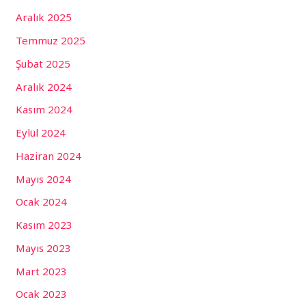
Aralık 2025
Temmuz 2025
Şubat 2025
Aralık 2024
Kasım 2024
Eylül 2024
Haziran 2024
Mayıs 2024
Ocak 2024
Kasım 2023
Mayıs 2023
Mart 2023
Ocak 2023