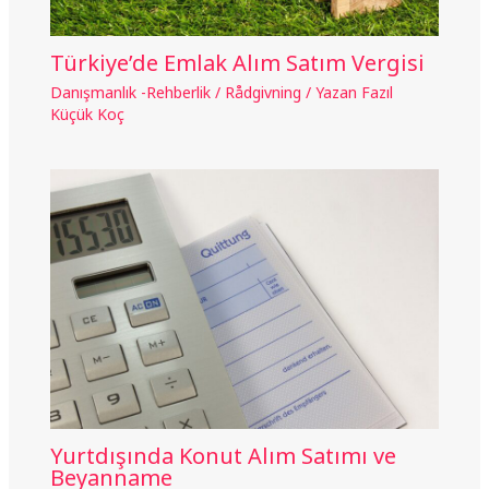
Türkiye’de Emlak Alım Satım Vergisi
Danışmanlık -Rehberlik / Rådgivning
/ Yazan
Fazıl
Küçük Koç
Yurtdışında Konut Alım Satımı ve
Beyanname