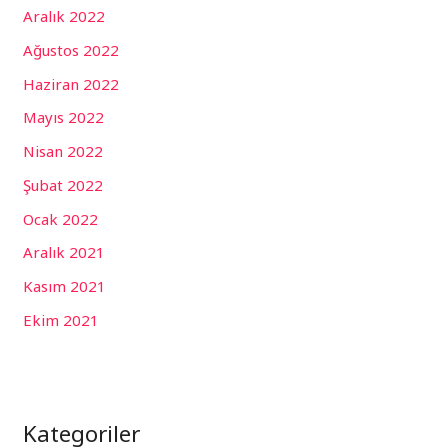
Aralık 2022
Ağustos 2022
Haziran 2022
Mayıs 2022
Nisan 2022
Şubat 2022
Ocak 2022
Aralık 2021
Kasım 2021
Ekim 2021
Kategoriler