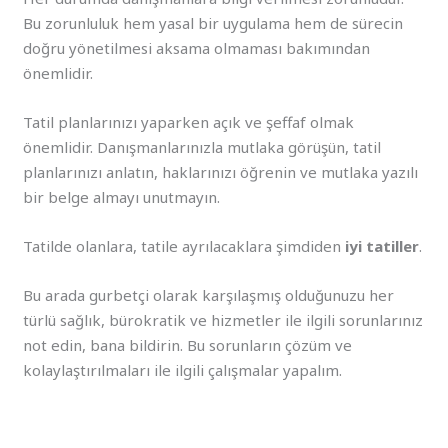
Bu zorunluluk hem yasal bir uygulama hem de sürecin
doğru yönetilmesi aksama olmaması bakımından
önemlidir.
Tatil planlarınızı yaparken açık ve şeffaf olmak
önemlidir. Danışmanlarınızla mutlaka görüşün, tatil
planlarınızı anlatın, haklarınızı öğrenin ve mutlaka yazılı
bir belge almayı unutmayın.
Tatilde olanlara, tatile ayrılacaklara şimdiden
iyi tatiller
.
Bu arada gurbetçi olarak karşılaşmış olduğunuzu her
türlü sağlık, bürokratik ve hizmetler ile ilgili sorunlarınız
not edin, bana bildirin. Bu sorunların çözüm ve
kolaylaştırılmaları ile ilgili çalışmalar yapalım.